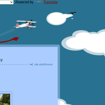
Powered by
Translate