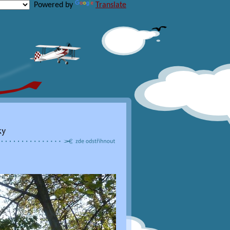
Powered by
Translate