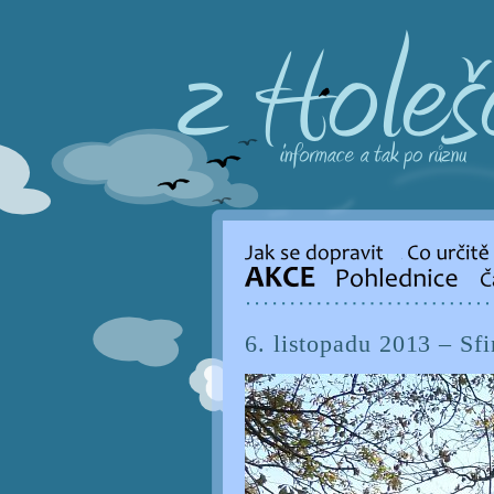
6. listopadu 2013 – Sf