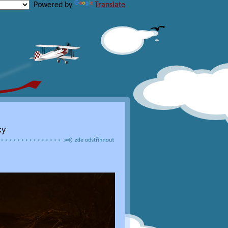
Powered by
Translate