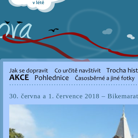
30. června a 1. července 2018 – Bikemarat